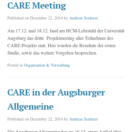
CARE Meeting
Published on
Dezember 22, 2014
by
Andreas Seiderer
Am 17.12. und 18.12. fand am HCM-Lehrstuhl der Universität
Augsburg das dritte Projektmeeting aller Teilnehmer des
CARE-Projekts statt. Hier wurden die Resultate der ersten
Studie, sowie das weitere Vorgehen besprochen.
Posted in
Organisation & Verwaltung
CARE in der Augsburger
Allgemeine
Published on
Dezember 22, 2014
by
Andreas Seiderer
Die Augsburger Allgemeine hat am 16.12. einen Artikel über