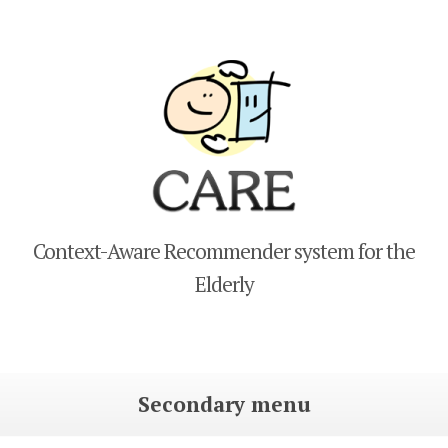
CARE
Context-Aware Recommender system for the
Elderly
Secondary menu