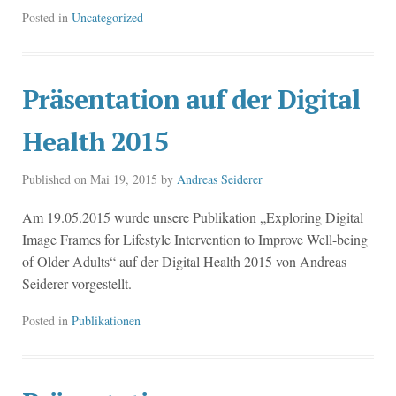
Posted in
Uncategorized
Präsentation auf der Digital
Health 2015
Published on
Mai 19, 2015
by
Andreas Seiderer
Am 19.05.2015 wurde unsere Publikation „Exploring Digital
Image Frames for Lifestyle Intervention to Improve Well-being
of Older Adults“ auf der Digital Health 2015 von Andreas
Seiderer vorgestellt.
Posted in
Publikationen