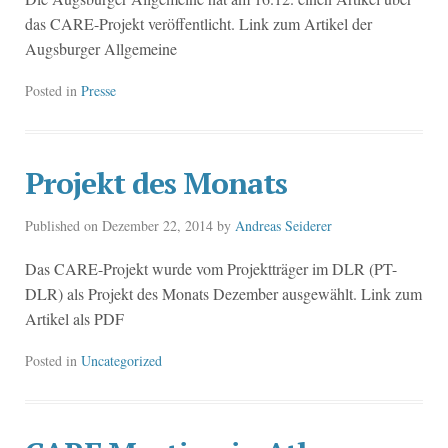
das CARE-Projekt veröffentlicht. Link zum Artikel der
Augsburger Allgemeine
Posted in
Presse
Projekt des Monats
Published on
Dezember 22, 2014
by
Andreas Seiderer
Das CARE-Projekt wurde vom Projektträger im DLR (PT-
DLR) als Projekt des Monats Dezember ausgewählt. Link zum
Artikel als PDF
Posted in
Uncategorized