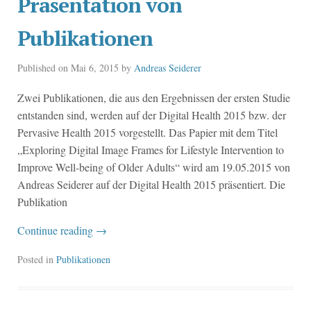
Präsentation von
Publikationen
Published on
Mai 6, 2015
by
Andreas Seiderer
Zwei Publikationen, die aus den Ergebnissen der ersten Studie
entstanden sind, werden auf der Digital Health 2015 bzw. der
Pervasive Health 2015 vorgestellt. Das Papier mit dem Titel
„Exploring Digital Image Frames for Lifestyle Intervention to
Improve Well-being of Older Adults“ wird am 19.05.2015 von
Andreas Seiderer auf der Digital Health 2015 präsentiert. Die
Publikation
Continue reading
→
Posted in
Publikationen