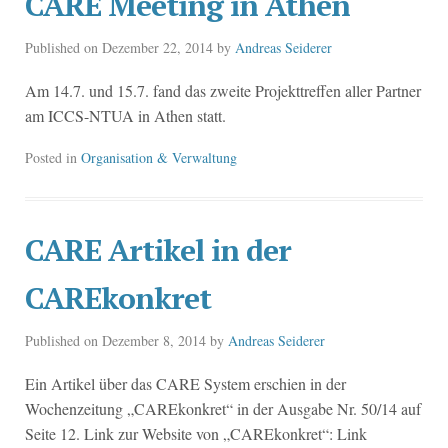
CARE Meeting in Athen
Published on
Dezember 22, 2014
by
Andreas Seiderer
Am 14.7. und 15.7. fand das zweite Projekttreffen aller Partner
am ICCS-NTUA in Athen statt.
Posted in
Organisation & Verwaltung
CARE Artikel in der
CAREkonkret
Published on
Dezember 8, 2014
by
Andreas Seiderer
Ein Artikel über das CARE System erschien in der
Wochenzeitung „CAREkonkret“ in der Ausgabe Nr. 50/14 auf
Seite 12. Link zur Website von „CAREkonkret“: Link