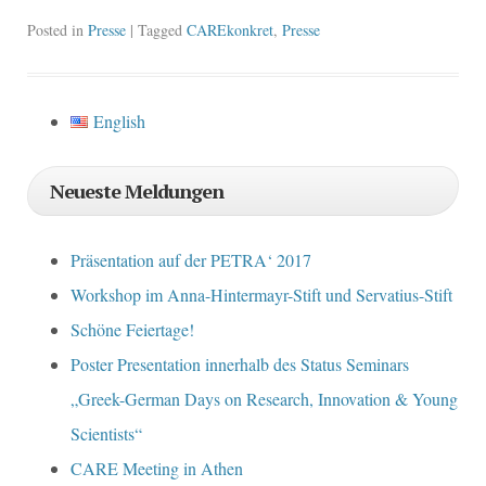
Posted in
Presse
| Tagged
CAREkonkret
,
Presse
English
Neueste Meldungen
Präsentation auf der PETRA‘ 2017
Workshop im Anna-Hintermayr-Stift und Servatius-Stift
Schöne Feiertage!
Poster Presentation innerhalb des Status Seminars
„Greek-German Days on Research, Innovation & Young
Scientists“
CARE Meeting in Athen