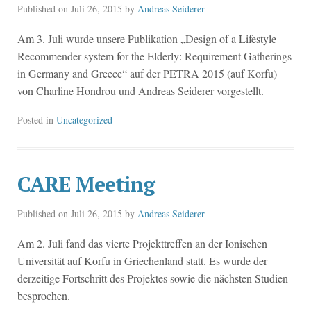
Published on
Juli 26, 2015
by
Andreas Seiderer
Am 3. Juli wurde unsere Publikation „Design of a Lifestyle
Recommender system for the Elderly: Requirement Gatherings
in Germany and Greece“ auf der PETRA 2015 (auf Korfu)
von Charline Hondrou und Andreas Seiderer vorgestellt.
Posted in
Uncategorized
CARE Meeting
Published on
Juli 26, 2015
by
Andreas Seiderer
Am 2. Juli fand das vierte Projekttreffen an der Ionischen
Universität auf Korfu in Griechenland statt. Es wurde der
derzeitige Fortschritt des Projektes sowie die nächsten Studien
besprochen.