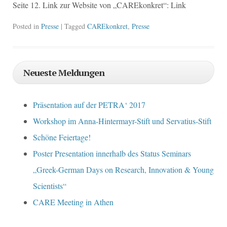
Seite 12. Link zur Website von „CAREkonkret“: Link
Posted in
Presse
| Tagged
CAREkonkret
,
Presse
Neueste Meldungen
Präsentation auf der PETRA‘ 2017
Workshop im Anna-Hintermayr-Stift und Servatius-Stift
Schöne Feiertage!
Poster Presentation innerhalb des Status Seminars
„Greek-German Days on Research, Innovation & Young
Scientists“
CARE Meeting in Athen