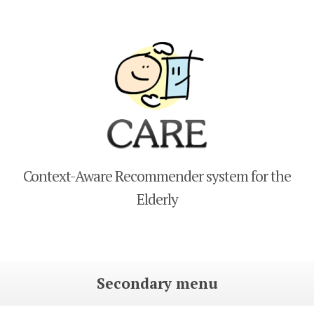
CARE
Context-Aware Recommender system for the
Elderly
Secondary menu