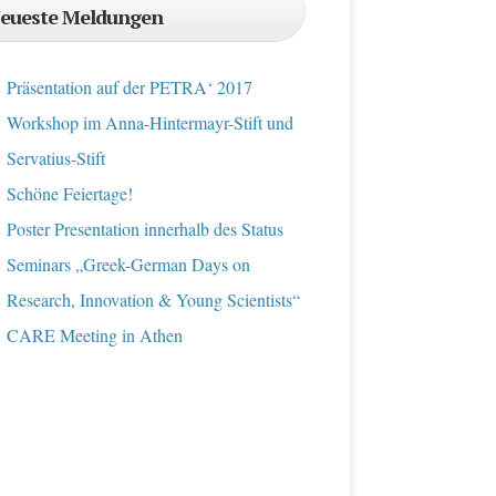
eueste Meldungen
Präsentation auf der PETRA‘ 2017
Workshop im Anna-Hintermayr-Stift und
Servatius-Stift
Schöne Feiertage!
Poster Presentation innerhalb des Status
Seminars „Greek-German Days on
Research, Innovation & Young Scientists“
CARE Meeting in Athen