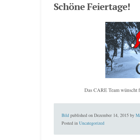
Schöne Feiertage!
Das CARE Team wünscht fro
Bild
published on
Dezember 14, 2015
by
Ma
Posted in
Uncategorized