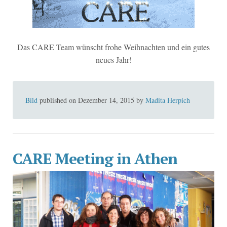
Das CARE Team wünscht frohe Weihnachten und ein gutes
neues Jahr!
Bild
published on
Dezember 14, 2015
by
Madita Herpich
CARE Meeting in Athen