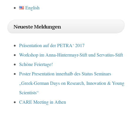
English
Neueste Meldungen
Präsentation auf der PETRA‘ 2017
Workshop im Anna-Hintermayr-Stift und Servatius-Stift
Schöne Feiertage!
Poster Presentation innerhalb des Status Seminars
„Greek-German Days on Research, Innovation & Young
Scientists“
CARE Meeting in Athen