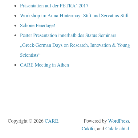
Präsentation auf der PETRA‘ 2017
Workshop im Anna-Hintermayr-Stift und Servatius-Stift
Schöne Feiertage!
Poster Presentation innerhalb des Status Seminars
„Greek-German Days on Research, Innovation & Young
Scientists“
CARE Meeting in Athen
Copyright © 2026
CARE
.
Powered by
WordPress
,
Cakifo
, and
Cakifo child
.