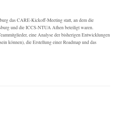
burg das CARE-Kickoff-Meeting statt, an dem die
sburg und die ICCS-NTUA Athen beteiligt waren.
eammitglieder, eine Analyse der bisherigen Entwicklungen
ein können), die Erstellung einer Roadmap und das