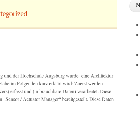
N
tegorized
rg und der Hochschule Augsburg wurde eine Architektur
lche im Folgenden kurz erklärt wird: Zuerst werden
s) erfasst und (in brauchbare Daten) verarbeitet. Diese
 „Sensor / Actuator Manager“ bereitgestellt. Diese Daten