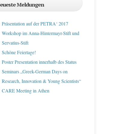
eueste Meldungen
Präsentation auf der PETRA‘ 2017
Workshop im Anna-Hintermayr-Stift und
Servatius-Stift
Schöne Feiertage!
Poster Presentation innerhalb des Status
Seminars „Greek-German Days on
Research, Innovation & Young Scientists“
CARE Meeting in Athen